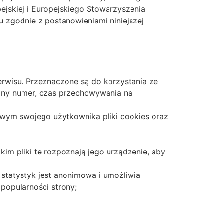
ejskiej i Europejskiego Stowarzyszenia
zgodnie z postanowieniami niniejszej
rwisu. Przeznaczone są do korzystania ze
alny numer, czas przechowywania na
owym swojego użytkownika pliki cookies oraz
im pliki te rozpoznają jego urządzenie, aby
statystyk jest anonimowa i umożliwia
popularności strony;