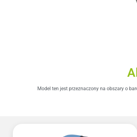
A
Model ten jest przeznaczony na obszary o ba