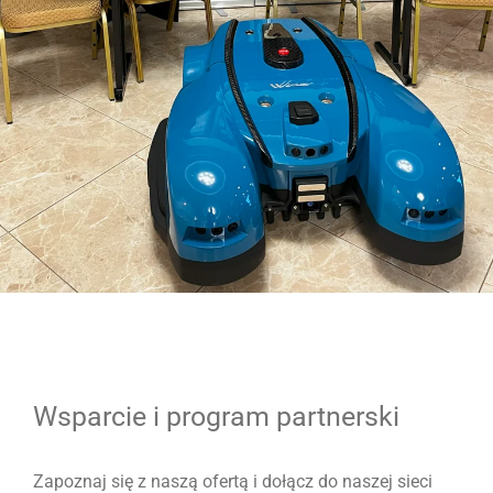
Wsparcie i program partnerski
Zapoznaj się z naszą ofertą i dołącz do naszej sieci