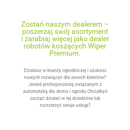
Zostań naszym dealerem –
poszerzaj swój asortyment
i zarabiaj więcej jako dealer
robotów koszących Wiper
Premium.
Działasz w branży ogrodniczej i szukasz
nowych rozwiązań dla swoich klientów?
Jesteś profesjonalistą związanym z
automatyką dla domu i ogrodu Chciałbyś
zacząć działać w tej dziedzinie lub
rozszerzyć swoje usługi?