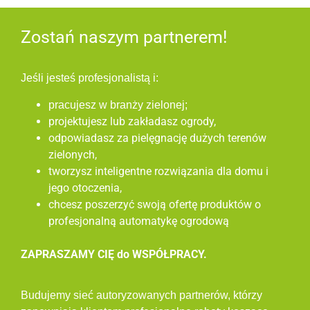
Zostań naszym partnerem!
Jeśli jesteś profesjonalistą i:
pracujesz w branży zielonej;
projektujesz lub zakładasz ogrody,
odpowiadasz za pielęgnację dużych terenów
zielonych,
tworzysz inteligentne rozwiązania dla domu i
jego otoczenia,
chcesz poszerzyć swoją ofertę produktów o
profesjonalną automatykę ogrodową
ZAPRASZAMY CIĘ do WSPÓŁPRACY.
Budujemy sieć autoryzowanych partnerów, którzy