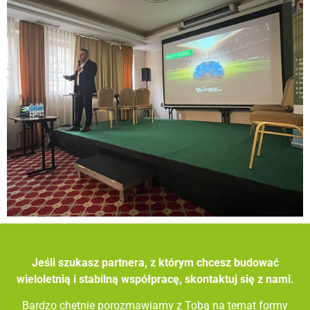
Jeśli szukasz partnera, z którym chcesz budować
wieloletnią i stabilną współpracę, skontaktuj się z nami.
Bardzo chętnie porozmawiamy z Tobą na temat formy