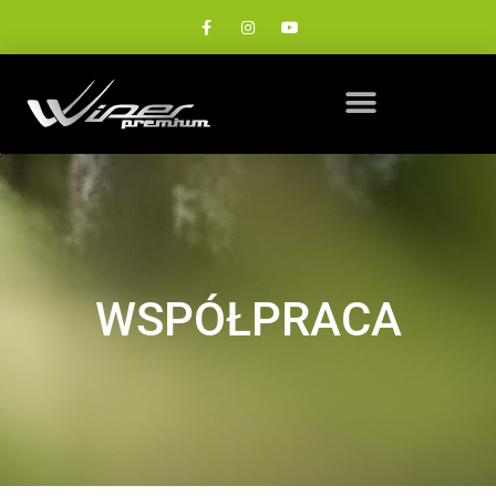
WSPÓŁPRACA