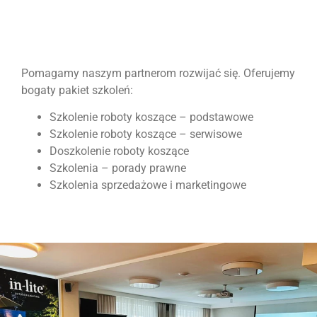
Pomagamy naszym partnerom rozwijać się. Oferujemy
bogaty pakiet szkoleń:
Szkolenie roboty koszące – podstawowe
Szkolenie roboty koszące – serwisowe
Doszkolenie roboty koszące
Szkolenia – porady prawne
Szkolenia sprzedażowe i marketingowe