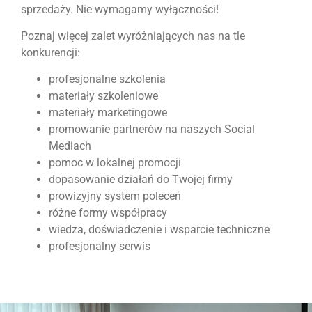
sprzedaży. Nie wymagamy wyłączności!
Poznaj więcej zalet wyróżniających nas na tle
konkurencji:
profesjonalne szkolenia
materiały szkoleniowe
materiały marketingowe
promowanie partnerów na naszych Social
Mediach
pomoc w lokalnej promocji
dopasowanie działań do Twojej firmy
prowizyjny system poleceń
różne formy współpracy
wiedza, doświadczenie i wsparcie techniczne
profesjonalny serwis