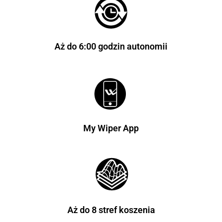
Aż do 6:00 godzin autonomii
My Wiper App
Aż do 8 stref koszenia