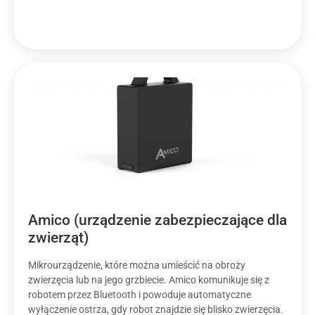
Amico (urządzenie zabezpieczające dla
zwierząt)
Mikrourządzenie, które można umieścić na obroży
zwierzęcia lub na jego grzbiecie. Amico komunikuje się z
robotem przez Bluetooth i powoduje automatyczne
wyłączenie ostrza, gdy robot znajdzie się blisko zwierzęcia.