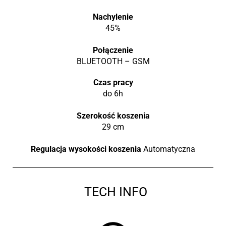
Nachylenie
45%
Połączenie
BLUETOOTH – GSM
Czas pracy
do 6h
Szerokość koszenia
29 cm
Regulacja wysokości koszenia
Automatyczna
TECH INFO