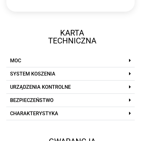
KARTA
TECHNICZNA
MOC
SYSTEM KOSZENIA
URZĄDZENIA KONTROLNE
BEZPIECZEŃSTWO
CHARAKTERYSTYKA