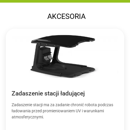
AKCESORIA
Zadaszenie stacji ładującej
Zadaszenie stacji ma za zadanie chronić robota podczas
ładowania przed promieniowaniem UV i warunkami
atmosferycznymi.