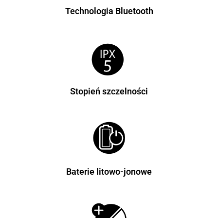
Technologia Bluetooth
Stopień szczelności
Baterie litowo-jonowe