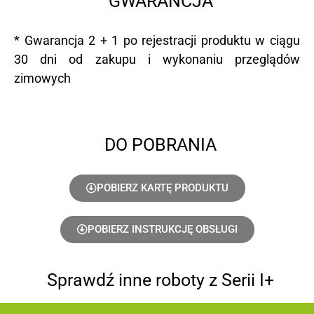
GWARANCJA
* Gwarancja 2 + 1 po rejestracji produktu w ciągu
30 dni od zakupu i wykonaniu przeglądów
zimowych
DO POBRANIA
POBIERZ KARTĘ PRODUKTU
POBIERZ INSTRUKCJĘ OBSŁUGI
Sprawdź inne roboty z Serii I+