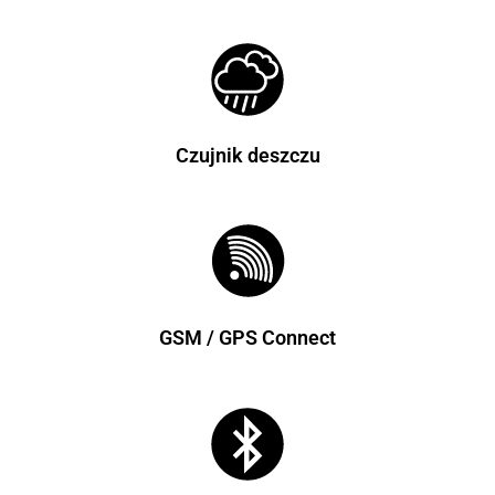
Czujnik deszczu
GSM / GPS Connect