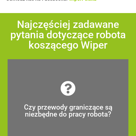
Najczęściej zadawane
pytania dotyczące robota
koszącego Wiper
Czy przewody graniczące są
niezbędne do pracy robota?