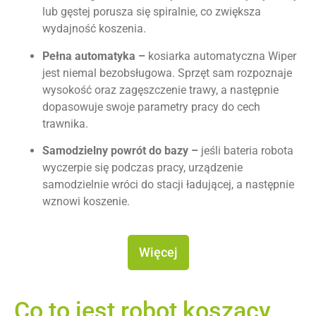
lub gęstej porusza się spiralnie, co zwiększa
wydajność koszenia.
Pełna automatyka –
kosiarka automatyczna Wiper
jest niemal bezobsługowa. Sprzęt sam rozpoznaje
wysokość oraz zagęszczenie trawy, a następnie
dopasowuje swoje parametry pracy do cech
trawnika.
Samodzielny powrót do bazy –
jeśli bateria robota
wyczerpie się podczas pracy, urządzenie
samodzielnie wróci do stacji ładującej, a następnie
wznowi koszenie.
Więcej
Co to jest robot koszący