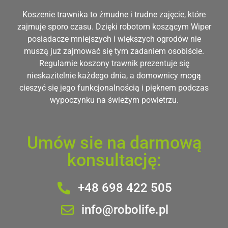
Koszenie trawnika to żmudne i trudne zajęcie, które
zajmuje sporo czasu. Dzięki robotom koszącym Wiper
posiadacze mniejszych i większych ogrodów nie
muszą już zajmować się tym zadaniem osobiście.
Regularnie koszony trawnik prezentuje się
nieskazitelnie każdego dnia, a domownicy mogą
cieszyć się jego funkcjonalnością i pięknem podczas
wypoczynku na świeżym powietrzu.
Umów sie na darmową
konsultację:
+48 698 422 505
info@robolife.pl