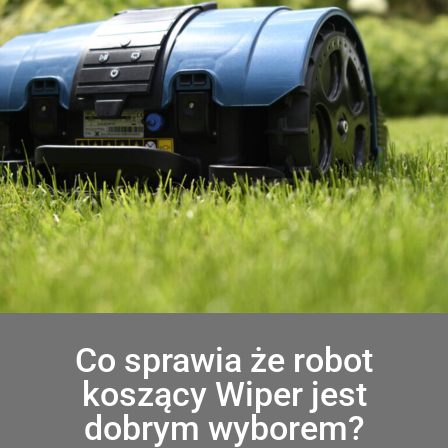
Co sprawia że robot
koszący Wiper jest
dobrym wyborem?