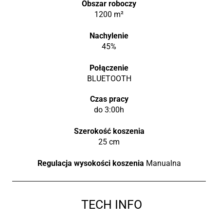
Obszar roboczy
1200 m²
Nachylenie
45%
Połączenie
BLUETOOTH
Czas pracy
do 3:00h
Szerokość koszenia
25 cm
Regulacja wysokości koszenia
Manualna
TECH INFO