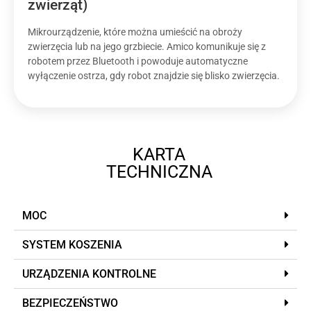
zwierząt)
Mikrourządzenie, które można umieścić na obroży
zwierzęcia lub na jego grzbiecie. Amico komunikuje się z
robotem przez Bluetooth i powoduje automatyczne
wyłączenie ostrza, gdy robot znajdzie się blisko zwierzęcia.
KARTA
TECHNICZNA
MOC
SYSTEM KOSZENIA
URZĄDZENIA KONTROLNE
BEZPIECZEŃSTWO