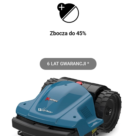
Zbocza do 45%
6 LAT GWARANCJI *