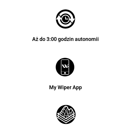
Aż do 3:00 godzin autonomii
My Wiper App