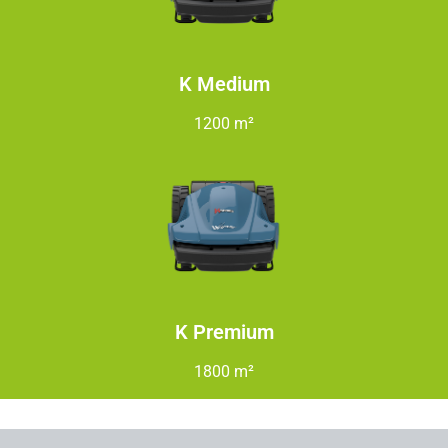
K Medium
1200 m²
K Premium
1800 m²