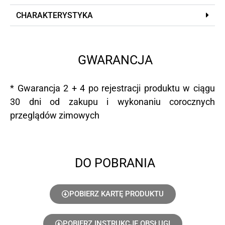
CHARAKTERYSTYKA
GWARANCJA
* Gwarancja 2 + 4 po rejestracji produktu w ciągu
30 dni od zakupu i wykonaniu corocznych
przeglądów zimowych
DO POBRANIA
POBIERZ KARTĘ PRODUKTU
POBIERZ INSTRUKCJĘ OBSŁUGI