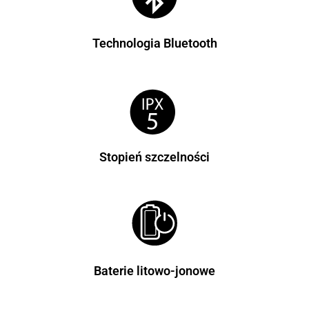
Technologia Bluetooth
Stopień szczelności
Baterie litowo-jonowe