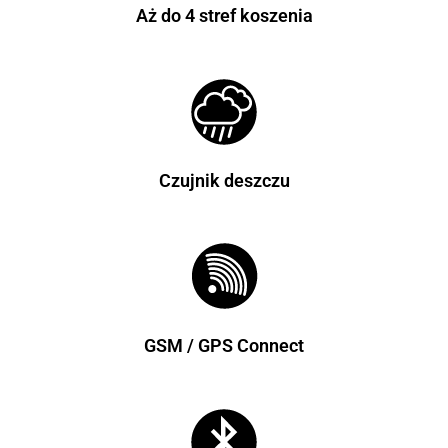
Aż do 4 stref koszenia
Czujnik deszczu
GSM / GPS Connect