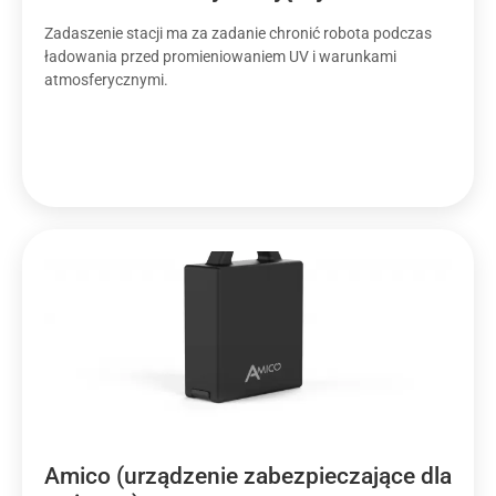
Zadaszenie stacji ma za zadanie chronić robota podczas
ładowania przed promieniowaniem UV i warunkami
atmosferycznymi.
Amico (urządzenie zabezpieczające dla